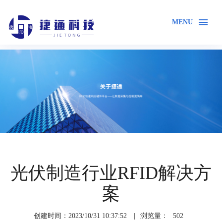
MENU
首页
解决方案
光伏制造行业RFID解决方
案
创建时间：2023/10/31 10:37:52
|
浏览量：
502