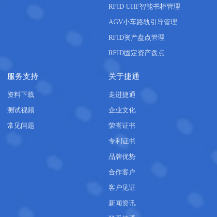
RFID UHF智能书柜管理
AGV小车路轨引导管理
RFID资产盘点管理
RFID固定资产盘点
服务支持
关于捷通
资料下载
走进捷通
测试视频
企业文化
常见问题
荣誉证书
专利证书
品牌优势
合作客户
客户见证
新闻资讯