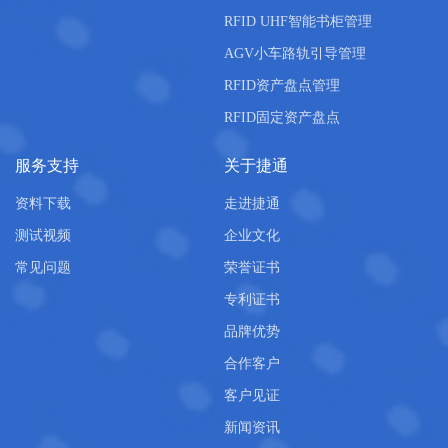
RFID UHF智能书柜管理
AGV小车路轨引导管理
RFID资产盘点管理
RFID固定资产盘点
服务支持
关于捷通
资料下载
走进捷通
测试视频
企业文化
常见问题
荣誉证书
专利证书
品牌优势
合作客户
客户见证
新闻资讯