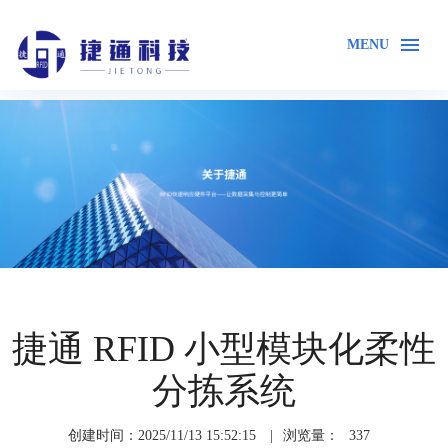
MENU
首页
解决方案
捷通 RFID 小型模块化柔性
分拣系统
创建时间：2025/11/13 15:52:15
|
浏览量：
337