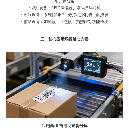
车、撑袋架
•
识别设备：
RFID
识读器、条码扫码相机
•
控制设备：系统控制柜、分拣机控制箱、触摸屏
•
辅助设备：加速段、上包段、拍照段等功能模块
三、核心应用场景解决方案
1.
电商
/
直播电商退货分拣