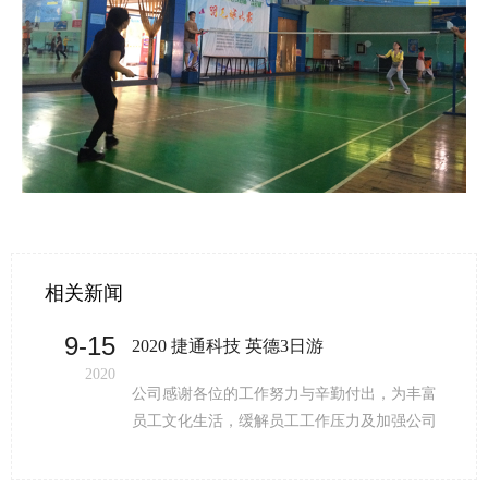
相关新闻
9-15
2020 捷通科技 英德3日游
2020
公司感谢各位的工作努力与辛勤付出，为丰富
员工文化生活，缓解员工工作压力及加强公司
团队凝聚力，让大家有一个彻底放松的机会，
英德三日游。一起前往素有温泉之乡/溶洞之乡/