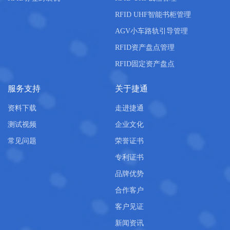
RFID UHF智能书柜管理
AGV小车路轨引导管理
RFID资产盘点管理
RFID固定资产盘点
服务支持
关于捷通
资料下载
走进捷通
测试视频
企业文化
常见问题
荣誉证书
专利证书
品牌优势
合作客户
客户见证
新闻资讯