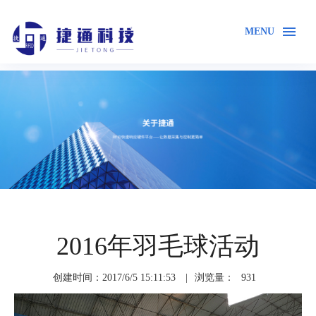
MENU
首页
关于我们
企业风采
2016年羽毛球活动
创建时间：2017/6/5 15:11:53
|
浏览量：
931