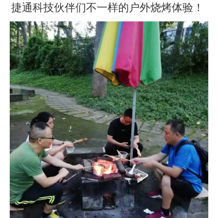
捷通科技伙伴们不一样的户外烧烤体验！