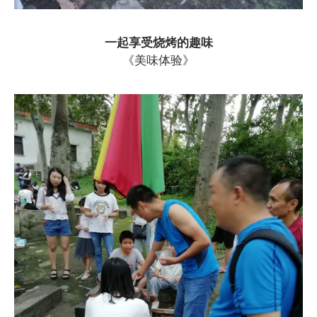
一起享受烧烤的趣味
《美味体验》