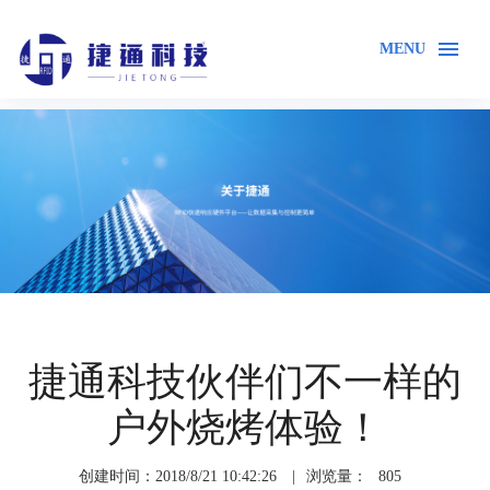
MENU
首页
关于我们
企业风采
捷通科技伙伴们不一样的
户外烧烤体验！
创建时间：2018/8/21 10:42:26
|
浏览量：
805