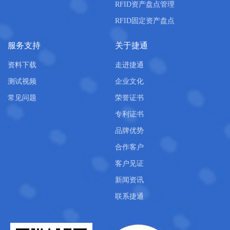
RFID资产盘点管理
RFID固定资产盘点
服务支持
关于捷通
资料下载
走进捷通
测试视频
企业文化
常见问题
荣誉证书
专利证书
品牌优势
合作客户
客户见证
新闻资讯
联系捷通