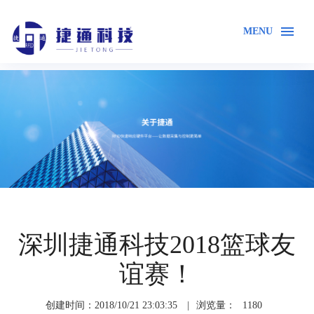
MENU
首页
关于我们
企业风采
深圳捷通科技2018篮球友
谊赛！
创建时间：2018/10/21 23:03:35
|
浏览量：
1180