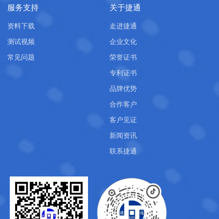
服务支持
关于捷通
资料下载
走进捷通
测试视频
企业文化
常见问题
荣誉证书
专利证书
品牌优势
合作客户
客户见证
新闻资讯
联系捷通