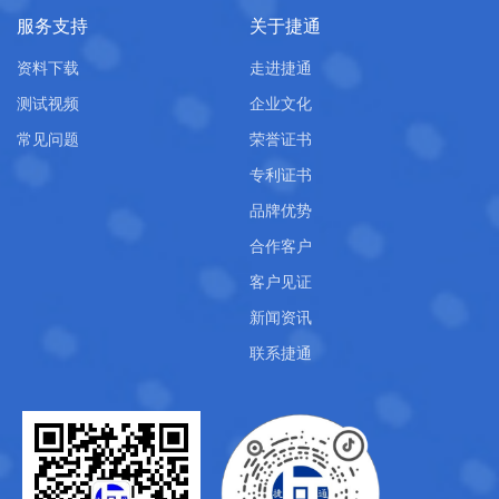
服务支持
关于捷通
资料下载
走进捷通
测试视频
企业文化
常见问题
荣誉证书
专利证书
品牌优势
合作客户
客户见证
新闻资讯
联系捷通