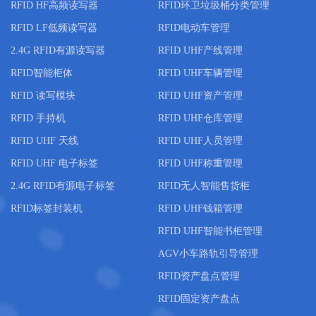
RFID HF高频读写器
RFID环卫垃圾桶分类管理
RFID LF低频读写器
RFID电动车管理
2.4G RFID有源读写器
RFID UHF产线管理
RFID智能柜体
RFID UHF车辆管理
RFID 读写模块
RFID UHF资产管理
RFID 手持机
RFID UHF仓库管理
RFID UHF 天线
RFID UHF人员管理
RFID UHF 电子标签
RFID UHF称重管理
2.4G RFID有源电子标签
RFID无人智能售货柜
RFID标签封装机
RFID UHF钱箱管理
RFID UHF智能书柜管理
AGV小车路轨引导管理
RFID资产盘点管理
RFID固定资产盘点