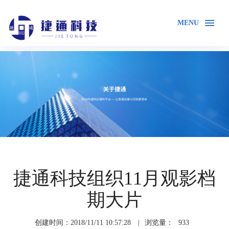
MENU
首页
关于我们
企业风采
捷通科技组织11月观影档
期大片
创建时间：2018/11/11 10:57:28
|
浏览量：
933