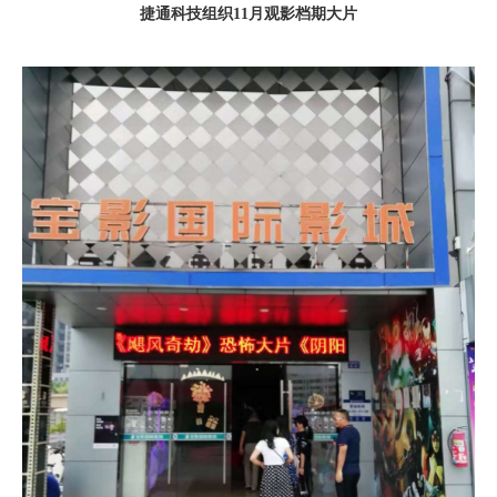
捷通科技组织11月观影档期大片