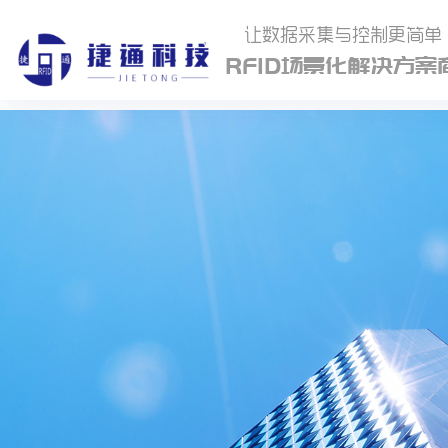
让数据采集与控制更简单
RFID场景化解决方案