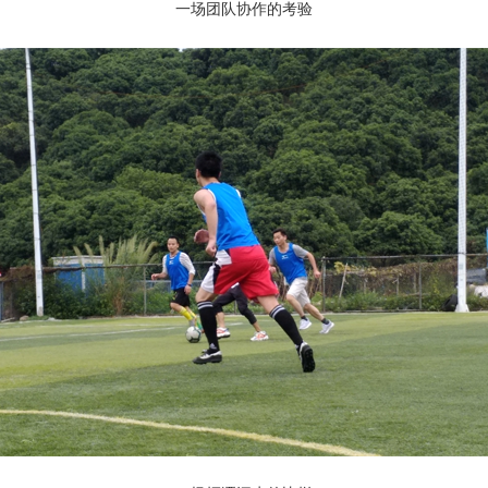
一场团队协作的考验