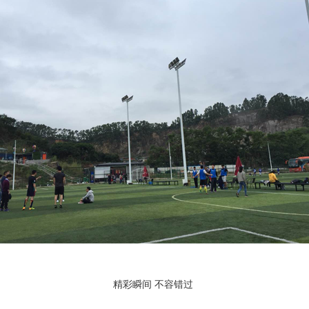
精彩瞬间 不容错过