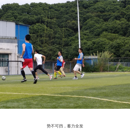
势不可挡，蓄力全发