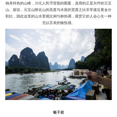
独具特色的山峰，20元人民币背面的图案，选用的正是兴坪的元宝
山。据说，元宝山附近山的高度与水面的宽度之比非常接近黄金分
割比，因此这里的山水景观比例匀称协调，观赏它的人会心生一种
无以言表的愉悦感。
银子岩