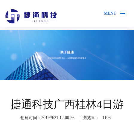
MENU
首页
关于我们
企业风采
捷通科技广西桂林4日游
创建时间：2019/9/21 12:00:26
|
浏览量：
1105