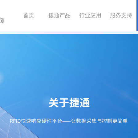
首页
捷通产品
行业应用
服务支持
商