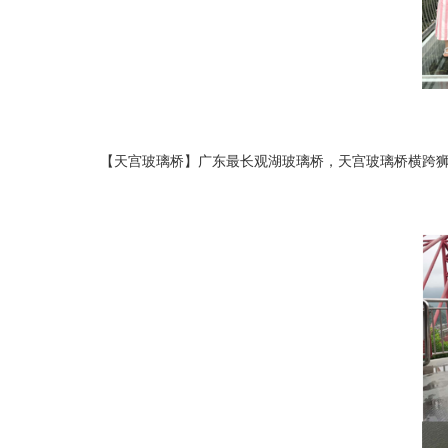
【天宫玻璃桥】广东最长观湖玻璃桥，天宫玻璃桥横跨狮子山