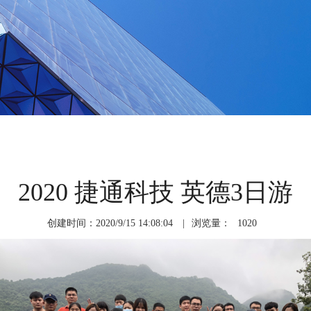
2020 捷通科技 英德3日游
创建时间：2020/9/15 14:08:04
|
浏览量：
1020