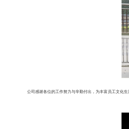
公司感谢各位的工作努力与辛勤付出，为丰富员工文化生