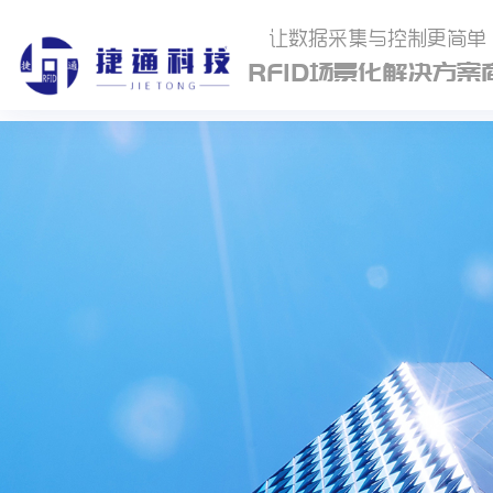
让数据采集与控制更简单
RFID场景化解决方案