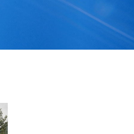
首页
关于我们
企业风采