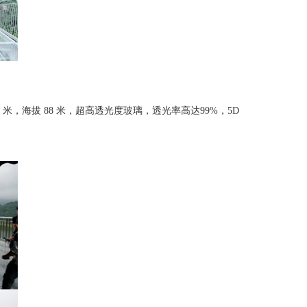
，海拔 88 米，超高透光度玻璃，透光率高达99%，5D