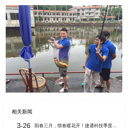
相关新闻
3-26
阳春三月，惜春暖花开！捷通科技季度活动