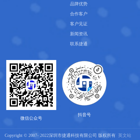
品牌优势
合作客户
客户见证
新闻资讯
联系捷通
抖音号
微信公众号
Copyright © 2007- 2022深圳市捷通科技有限公司 版权所有
英文站