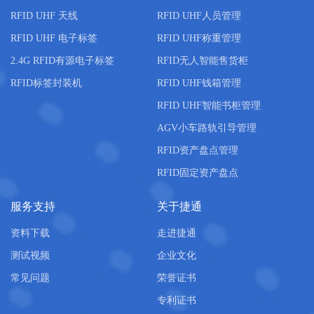
RFID UHF 天线
RFID UHF人员管理
RFID UHF 电子标签
RFID UHF称重管理
2.4G RFID有源电子标签
RFID无人智能售货柜
RFID标签封装机
RFID UHF钱箱管理
RFID UHF智能书柜管理
AGV小车路轨引导管理
RFID资产盘点管理
RFID固定资产盘点
服务支持
关于捷通
资料下载
走进捷通
测试视频
企业文化
常见问题
荣誉证书
专利证书