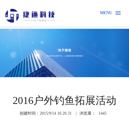
MENU
首页
关于我们
企业风采
2016户外钓鱼拓展活动
创建时间：2015/9/14 16:26:31
|
浏览量：
1445