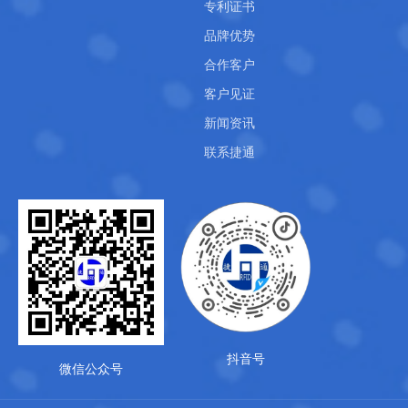
专利证书
品牌优势
合作客户
客户见证
新闻资讯
联系捷通
抖音号
微信公众号