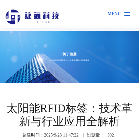
MENU
首页
关于我们
新闻资讯
业内资讯
太阳能RFID标签：技术革
新与行业应用全解析
创建时间：2025/9/28 11:47:22
|
浏览量：
302