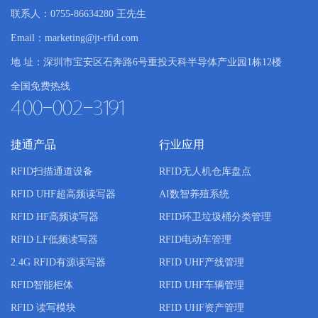
巡检"和"自动连续监测"的本质区别。 ▲ 技术
联系人：0755-86634280 王先生
解析 / 数据对比图
Email：marketing@jt-rfid.com
地 址：深圳市宝安区石奔路6号重投天科半导体产业园1栋12楼
全国免费热线
400-002-3191
捷通产品
行业应用
RFID扫描通道设备
RFID无人机仓库盘点
RFID UHF超高频读写器
AI数智养殖系统
RFID HF高频读写器
RFID环卫垃圾桶分类管理
RFID LF低频读写器
RFID电动车管理
2.4G RFID有源读写器
RFID UHF产线管理
RFID智能柜体
RFID UHF车辆管理
RFID 读写模块
RFID UHF资产管理