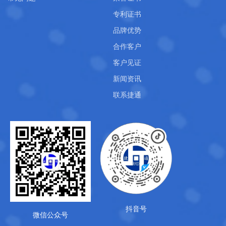
专利证书
品牌优势
合作客户
客户见证
新闻资讯
联系捷通
抖音号
微信公众号