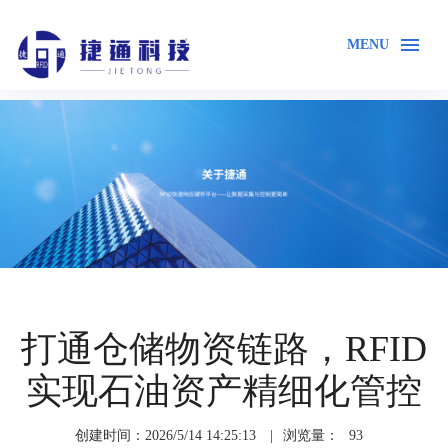
MENU
首页
关于我们
新闻资讯
业内资讯
打通仓储物资链路，RFID
实现石油资产精细化管控
创建时间：2026/5/14 14:25:13
|
浏览量：
93