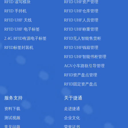
RFID 读写模块
RFID UHF资产管理
RFID 手持机
RFID UHF仓库管理
RFID UHF 天线
RFID UHF人员管理
RFID UHF 电子标签
RFID UHF称重管理
2.4G RFID有源电子标签
RFID无人智能售货柜
RFID标签封装机
RFID UHF钱箱管理
RFID UHF智能书柜管理
AGV小车路轨引导管理
RFID资产盘点管理
RFID固定资产盘点
服务支持
关于捷通
资料下载
走进捷通
测试视频
企业文化
常见问题
荣誉证书