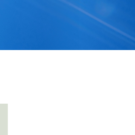
首页
关于我们
专利证书