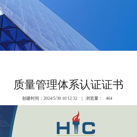
质量管理体系认证证书
创建时间：2024/5/30 10:12:32
|
浏览量：
464