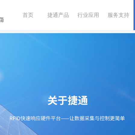
首页
捷通产品
行业应用
服务支持
商