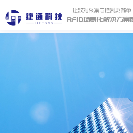
让数据采集与控制更简单
RFID场景化解决方案