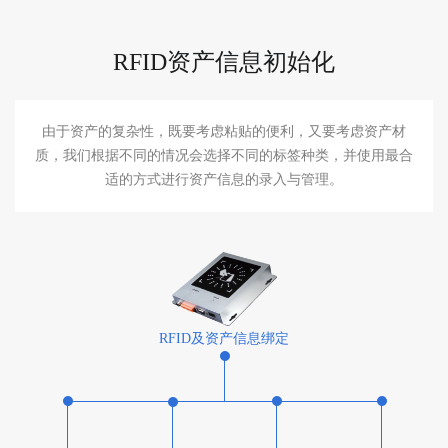
RFID资产信息初始化
由于资产的复杂性，既要考虑粘贴的便利，又要考虑资产材
质，我们根据不同的情况会选择不同的标签种类，并使用最合
适的方式进行资产信息的录入与管理。
RFID及资产信息绑定