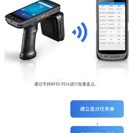
通过手持RFID PDA进行批量盘点。