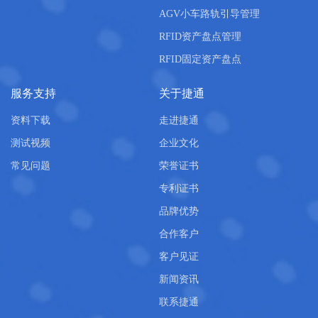
AGV小车路轨引导管理
RFID资产盘点管理
RFID固定资产盘点
服务支持
关于捷通
资料下载
走进捷通
测试视频
企业文化
常见问题
荣誉证书
专利证书
品牌优势
合作客户
客户见证
新闻资讯
联系捷通