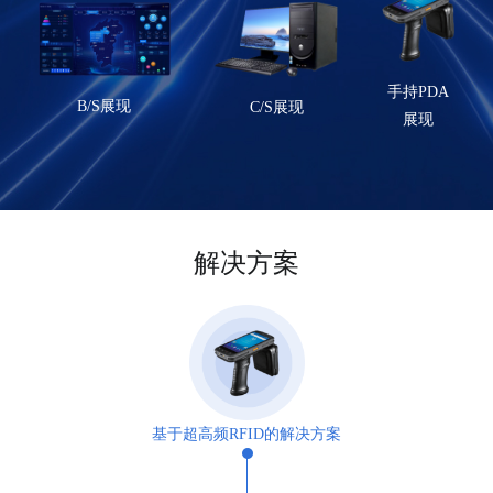
手持PDA
B/S展现
C/S展现
展现
解决方案
基于超高频RFID的解决方案