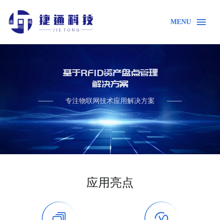
MENU
基于RFID资产盘点管理
解决方案
专注物联网技术应用解决方案
首页
解决方案
RFID资产盘点管理
应用亮点