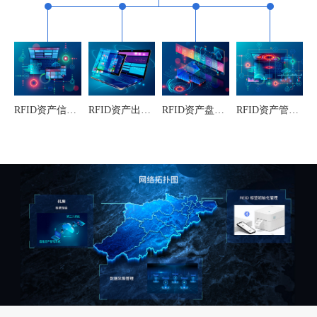
RFID资产信息初始化
RFID资产出入库管理
RFID资产盘点管理
RFID资产管理其它扩展功能操作