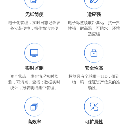
无纸简便
适应强
电子化管理，实时日志记录设
电子标签读取距离远，抗干扰
备安装便捷，操作简洁方便
性强，耐高温，可防水，环境
适应强
实时监测
安全性高
资产状态、库存情况实时监
标签具有全球唯一TID，做到
测，可清点、查找；数据实时
一物一码，保证资产信息的准
统计，报表明细集中管理。
确性。
高效率
可扩展性