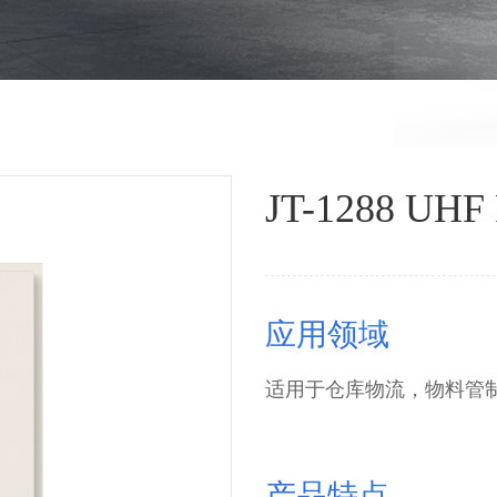
JT-1288 
应用领域
适用于仓库物流，物料管
产品特点