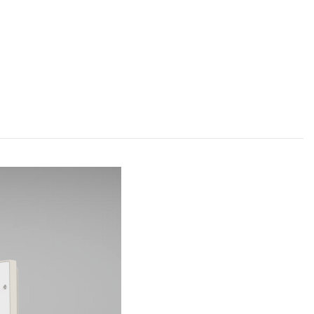
、门禁控制等领域