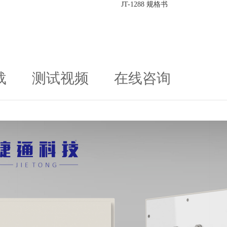
JT-1288 规格书
载
测试视频
在线咨询