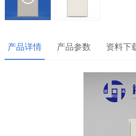
产品详情
产品参数
资料下