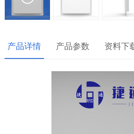
产品详情
产品参数
资料下