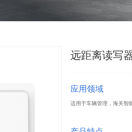
远距离读写器JT
应用领域
适用于车辆管理，海关智
产品特点