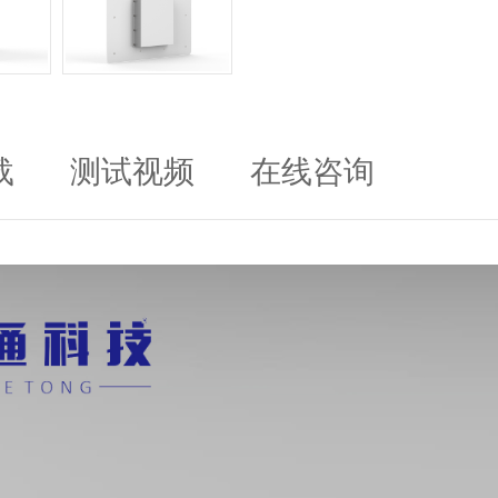
载
测试视频
在线咨询