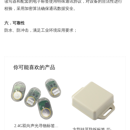
读写器和配套的电子标签使用特殊通讯协议，对设备的合法性进行
校验，采用加密算法确保通讯数据安全。
六．
可靠
性
防水、防冲击，满足工业环境应用要求；
你可能喜欢的产品
2.4G双向声光寻物标签...
方型挂耳防拆标签 JT-...