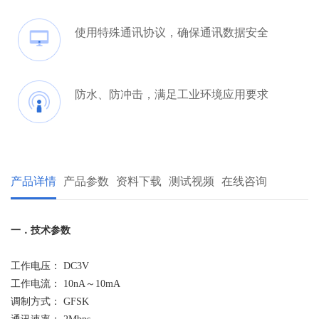
使用特殊通讯协议，确保通讯数据安全
防水、防冲击，满足工业环境应用要求
产品详情
产品参数
资料下载
测试视频
在线咨询
一．
技术参数
工作电压： DC
3
V
工作电流：
10nA
～
1
0mA
调制方式： GFSK