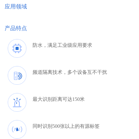
应用领域
产品特点
防水，满足工业级应用要求
频道隔离技术，多个设备互不干扰
最大识别距离可达150米
同时识别500张以上的有源标签