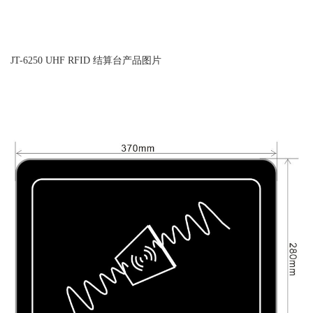
JT-6250 UHF RFID 结算台产品图片