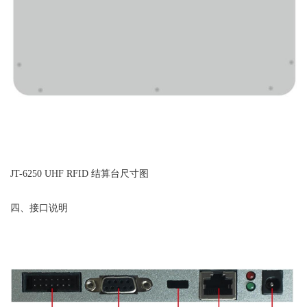
JT-6250 UHF RFID 结算台尺寸图
四、接口说明