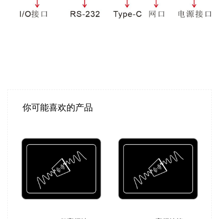
你可能喜欢的产品