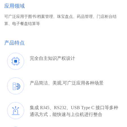
应用领域
可广泛应用于图书/档案管理、珠宝盘点、药品管理、门店柜台结
算、电子餐盘结算等
产品特点
完全自主知识产权设计
产品简洁、美观,可广泛应用各种场景
集成 RJ45、RS232、USB Type C 接口等多种
通讯方式，能快速与上位机进行整合