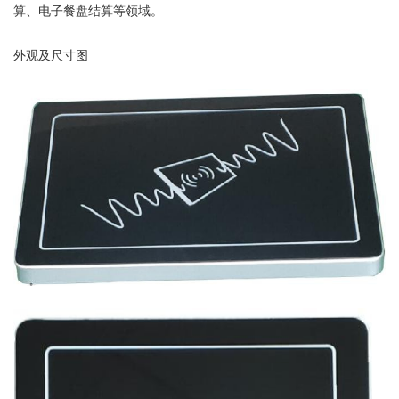
算、电子餐盘结算等领域。
外观及尺寸图