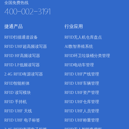
全国免费热线
400-002-3191
捷通产品
行业应用
RFID扫描通道设备
RFID无人机仓库盘点
RFID UHF超高频读写器
AI数智养殖系统
RFID HF高频读写器
RFID环卫垃圾桶分类管理
RFID LF低频读写器
RFID电动车管理
2.4G RFID有源读写器
RFID UHF产线管理
RFID智能柜体
RFID UHF车辆管理
RFID 读写模块
RFID UHF资产管理
RFID 手持机
RFID UHF仓库管理
RFID UHF 天线
RFID UHF人员管理
RFID UHF 电子标签
RFID UHF称重管理