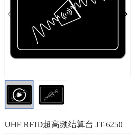
UHF RFID超高频结算台 JT-6250