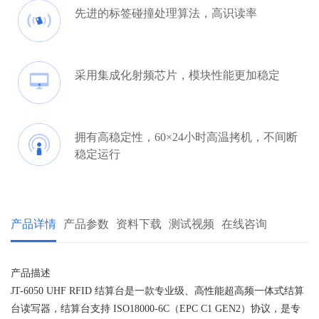
先进的标签碰撞处理算法，高识读率
采用集成化射频芯片，模块性能更加稳定
拥有高稳定性，60×24小时高温拷机，不间断
稳定运行
产品详情
产品参数
资料下载
测试视频
在线咨询
产品描述
JT-6050 UHF RFID 结算台是一款专业级、高性能超高频一体式结算
台读写器，结算台支持 ISO18000-6C（EPC C1 GEN2）协议，是专