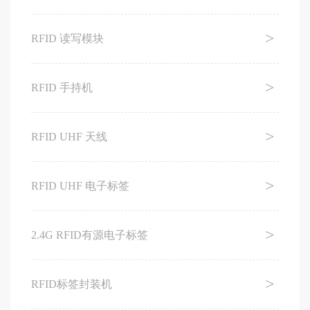
RFID 读写模块
RFID 手持机
RFID UHF 天线
RFID UHF 电子标签
2.4G RFID有源电子标签
RFID标签封装机