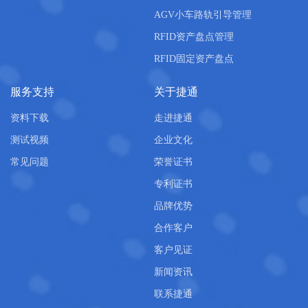
AGV小车路轨引导管理
RFID资产盘点管理
RFID固定资产盘点
服务支持
关于捷通
资料下载
走进捷通
测试视频
企业文化
常见问题
荣誉证书
专利证书
品牌优势
合作客户
客户见证
新闻资讯
联系捷通