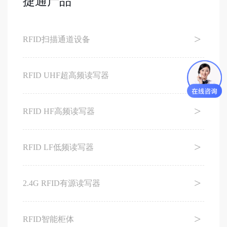
捷通产品
RFID扫描通道设备
RFID UHF超高频读写器
RFID HF高频读写器
RFID LF低频读写器
2.4G RFID有源读写器
RFID智能柜体