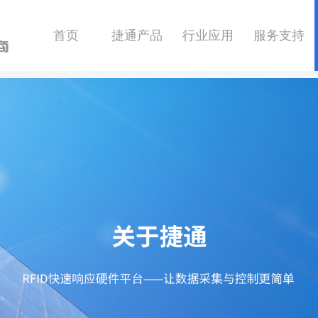
首页
捷通产品
行业应用
服务支持
商