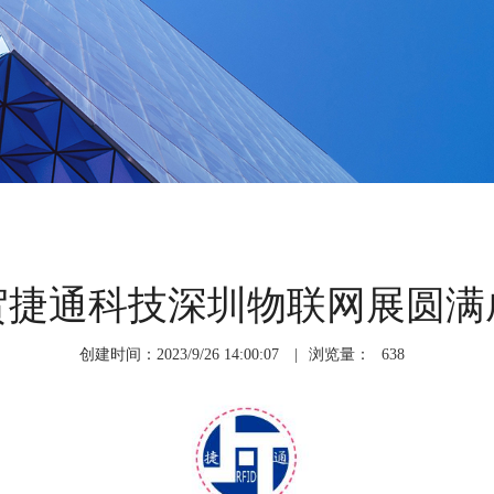
贺捷通科技深圳物联网展圆满
创建时间：2023/9/26 14:00:07
|
浏览量：
638