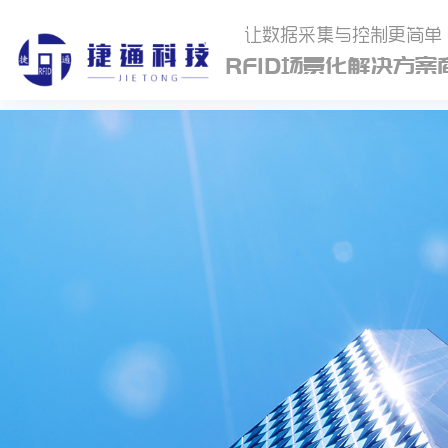
让数据采集与控制更简单
RFID场景化解决方案