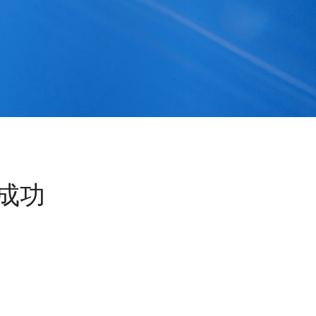
首页
关于我们
新闻资讯
公司动态
成功