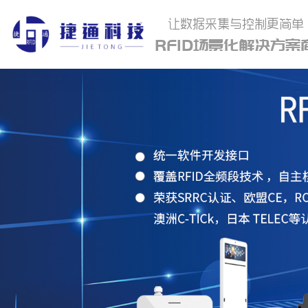
让数据采集与控制更简单
RFID场景化解决方案