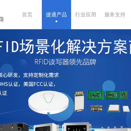
首页
捷通产品
行业应用
服务支持
商