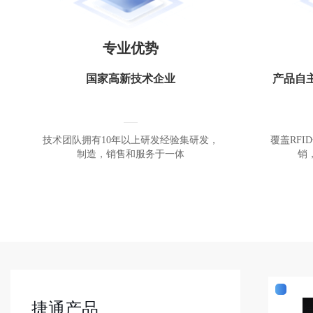
专业优势
国家高新技术企业
产品自
技术团队拥有10年以上研发经验集研发，
覆盖RF
制造，销售和服务于一体
销
捷通产品