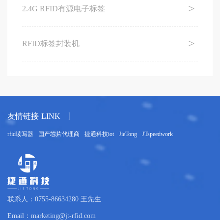
2.4G RFID有源电子标签
RFID标签封装机
友情链接
LINK
丨
rfid读写器
国产芯片代理商
捷通科技iot
JieTong
JTspeedwork
联系人：0755-86634280 王先生
Email：marketing@jt-rfid.com