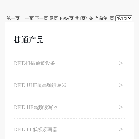
第一页 上一页 下一页 尾页 16条/页 共1页/1条 当前第1页
捷通产品
RFID扫描通道设备
RFID UHF超高频读写器
RFID HF高频读写器
RFID LF低频读写器