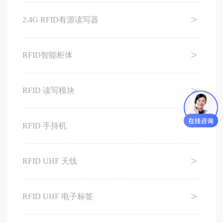
2.4G RFID有源读写器
RFID智能柜体
RFID 读写模块
RFID 手持机
RFID UHF 天线
RFID UHF 电子标签