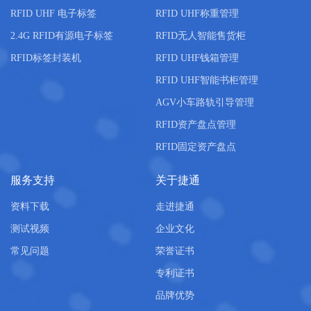
RFID UHF 电子标签
RFID UHF称重管理
2.4G RFID有源电子标签
RFID无人智能售货柜
RFID标签封装机
RFID UHF钱箱管理
RFID UHF智能书柜管理
AGV小车路轨引导管理
RFID资产盘点管理
RFID固定资产盘点
服务支持
关于捷通
资料下载
走进捷通
测试视频
企业文化
常见问题
荣誉证书
专利证书
品牌优势